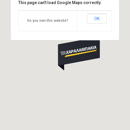
This page can't load Google Maps correctly.
OK
Do you own this website?