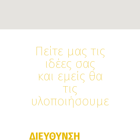
Πείτε μας τις
ιδέες σας
και εμείς θα
τις
υλοποιήσουμε
ΔΙΕΥΘΥΝΣΗ