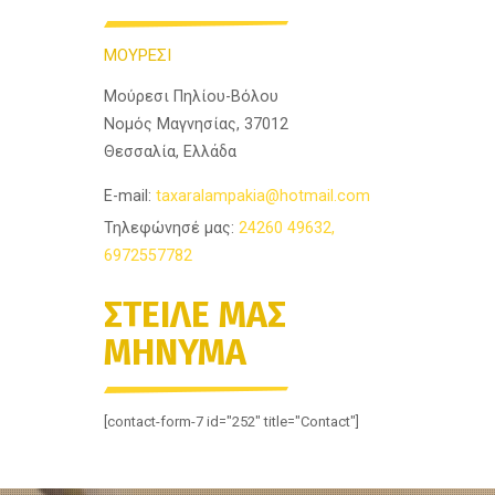
ΜΟΥΡΕΣΙ
Μούρεσι Πηλίου-Βόλου
Νομός Μαγνησίας, 37012
Θεσσαλία, Ελλάδα
E-mail:
taxaralampakia@hotmail.com
Τηλεφώνησέ μας:
24260 49632,
6972557782
ΣΤΕΙΛΕ ΜΑΣ
ΜΗΝΥΜΑ
[contact-form-7 id="252" title="Contact"]