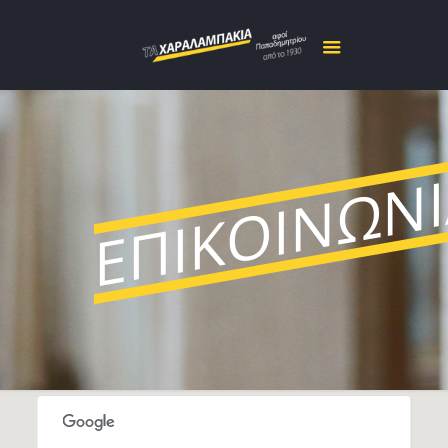
ΕΠΙΚΟΙΝΩΝΙ