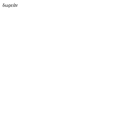
δωρεάν